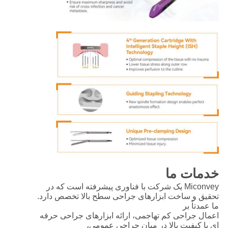
خدمات ما
Miconvey یک شرکت با فناوری پیشرفته است که در
تحقیق و ساخت ابزارهای جراحی سطح بالا تخصص دارد.
ما عمدتاً بر
اعمال جراحی کم تهاجمی، ارائه ابزارهای جراحی حرفه
ای با کیفیت بالا در میان جراحی عمومی،