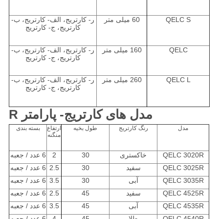
QELC S
60 میلی متر
ر- کارتریج، الف- کارتریج، ب-
کارتریج، ج- کارتریج
QELC
160 میلی متر
ر- کارتریج، الف- کارتریج، ب-
کارتریج، ج- کارتریج
QELC L
260 میلی متر
ر- کارتریج، الف- کارتریج، ب-
کارتریج، ج- کارتریج
مدل های کارتریج- پارامتر R
مدل
رنگ کارتریج
طول بخیه
ارتفاع
بسته بندی
منگنه
QELC 3020R
خاکستری
30
2
6 عدد / جعبه
QELC 3025R
سفید
30
2.5
6 عدد / جعبه
QELC 3035R
آبی
30
3.5
6 عدد / جعبه
QELC 4525R
سفید
45
2.5
6 عدد / جعبه
QELC 4535R
آبی
45
3.5
6 عدد / جعبه
QELC 4540R
طلا
45
4
6 عدد / جعبه