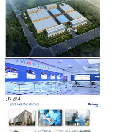
اتاق کار