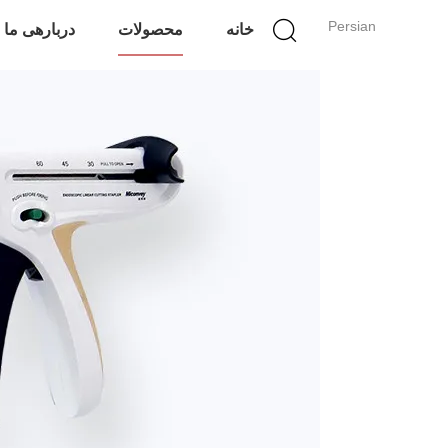
Persian
خانه
محصولات
دربارهی ما