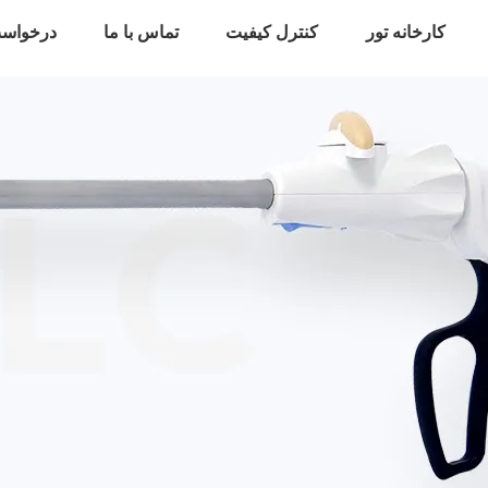
کارخانه تور
کنترل کیفیت
تماس با ما
درخواست