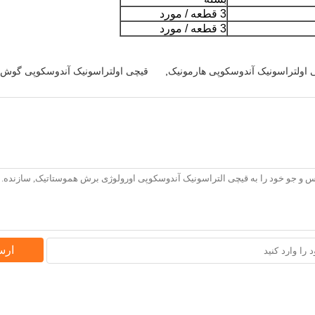
3 قطعه / مورد
3 قطعه / مورد
 اولتراسونیک آندوسکوپی هارمونیک
,
قیچی اولتراسونیک آندوسکوپی گوش و
ارس