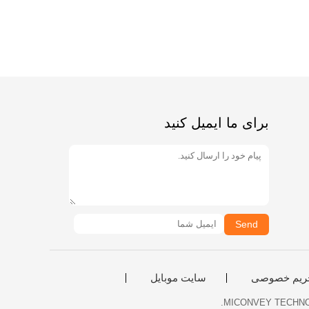
برای ما ایمیل کنید
Send
ریم خصوصی
سایت موبایل