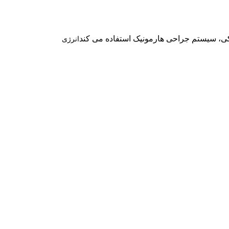
کی، سیستم جراحی هارمونیک استفاده می کند
انرژی