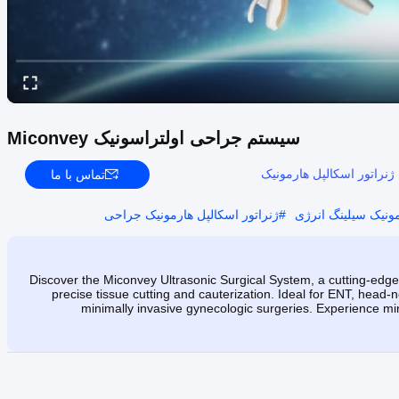
سیستم جراحی اولتراسونیک Miconvey
ژنراتور اسکالپل هارمونیک
تماس با ما
مونیک سیلینگ انرژی
#
ژنراتور اسکالپل هارمونیک جراحی
Discover the Miconvey Ultrasonic Surgical System, a cutting-edge 
precise tissue cutting and cauterization. Ideal for ENT, head-
minimally invasive gynecologic surgeries. Experience 