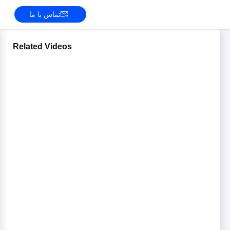
تماس با ما
Related Videos