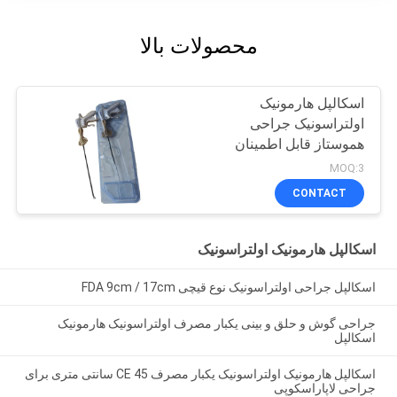
محصولات بالا
اسکالپل هارمونیک
اولتراسونیک جراحی
هموستاز قابل اطمینان
MOQ:3
CONTACT
اسکالپل هارمونیک اولتراسونیک
اسکالپل جراحی اولتراسونیک نوع قیچی FDA 9cm / 17cm
جراحی گوش و حلق و بینی یکبار مصرف اولتراسونیک هارمونیک
اسکالپل
اسکالپل هارمونیک اولتراسونیک یکبار مصرف CE 45 سانتی متری برای
جراحی لاپاراسکوپی